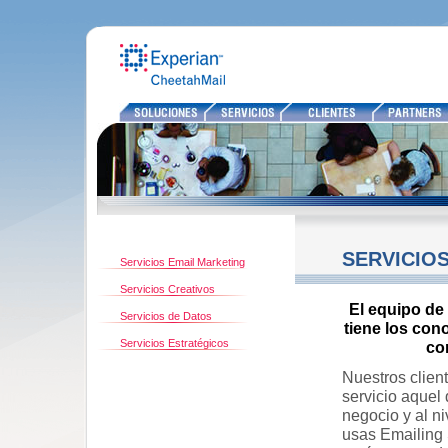
SERVICIOS
SERVICIO
Servicios Email Marketing
Servicios Creativos
El equipo de 
Servicios de Datos
tiene los con
Servicios Estratégicos
co
Nuestros clien
servicio aquel
negocio y al ni
usas Emailing 